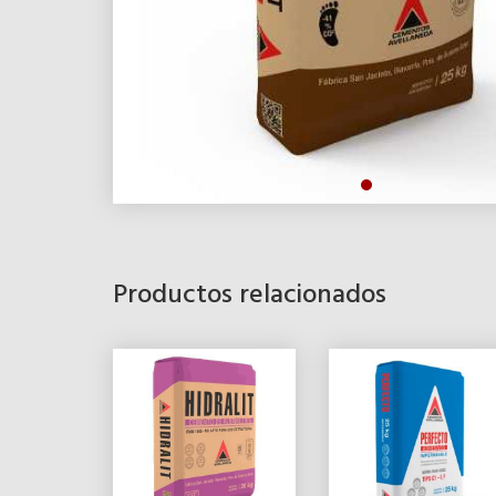
Productos relacionados