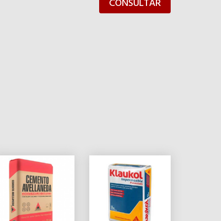
CONSULTAR