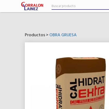
Productos >
OBRA GRUESA