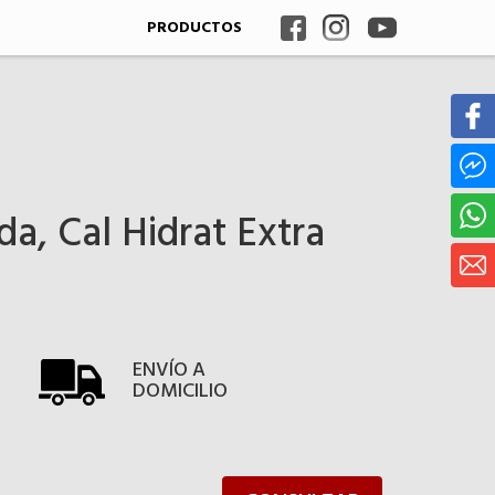
PRODUCTOS
a, Cal Hidrat Extra
ENVÍO A
DOMICILIO