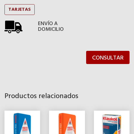
TARJETAS
ENVÍO A
DOMICILIO
CONSULTAR
Productos relacionados