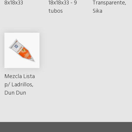
8x18x33
18x18x33 - 9
Transparente,
tubos
Sika
Mezcla Lista
p/ Ladrillos,
Dun Dun