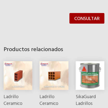
CONSULTAR
Productos relacionados
Ladrillo
Ladrillo
SikaGuard
Ceramico
Ceramico
Ladrillos