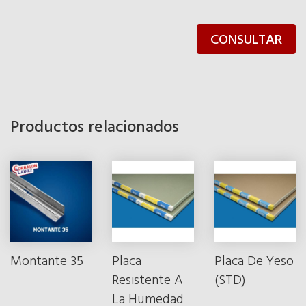
CONSULTAR
Productos relacionados
Montante 35
Placa
Placa De Yeso
Resistente A
(STD)
La Humedad