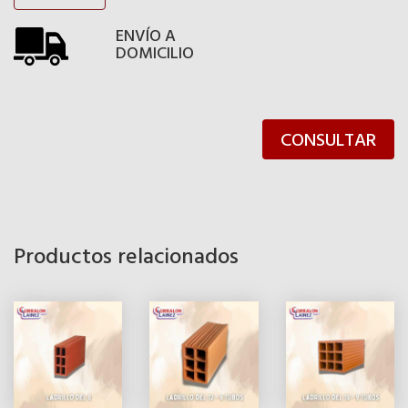
ENVÍO A
DOMICILIO
CONSULTAR
Productos relacionados