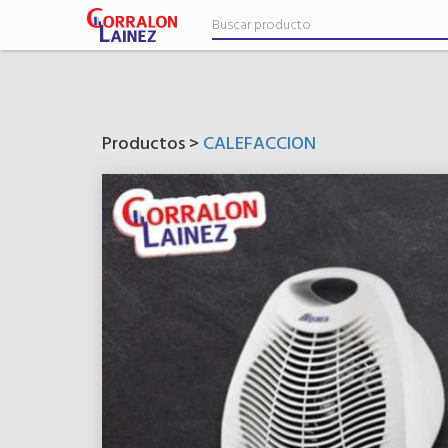
Productos >
CALEFACCION