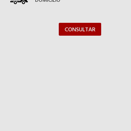
DOMICILIO
CONSULTAR