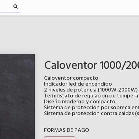
Caloventor 1000/2
Caloventor compacto
Indicador led de encendido
2 niveles de potencia (1000W-2000W)
Termostato de regulacion de tempera
Diseño moderno y compacto
Sistema de proteccion por sobrecale
Sistema de proteccion contra caidas 
FORMAS DE PAGO