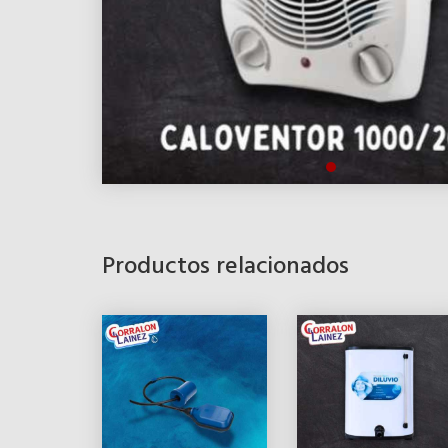
Productos relacionados