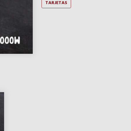
TARJETAS