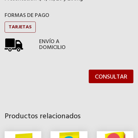
FORMAS DE PAGO
TARJETAS
ENVÍO A
DOMICILIO
CONSULTAR
Productos relacionados