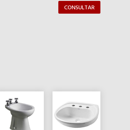
CONSULTAR