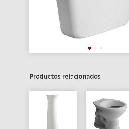
Productos relacionados