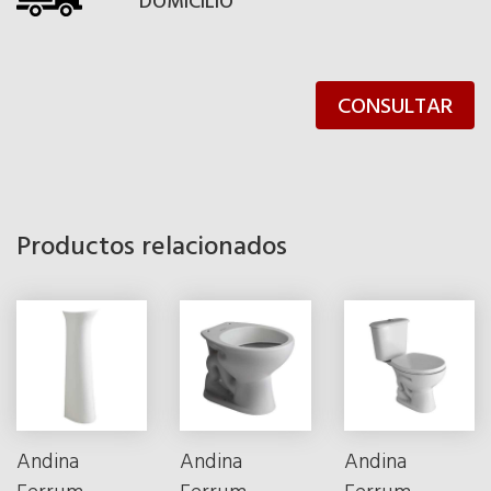
DOMICILIO
CONSULTAR
Productos relacionados
Andina
Andina
Andina