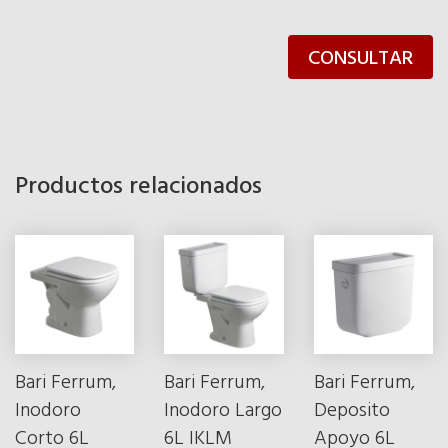
CONSULTAR
Productos relacionados
Bari Ferrum,
Bari Ferrum,
Bari Ferrum,
Inodoro
Inodoro Largo
Deposito
Corto 6L
6L IKLM
Apoyo 6L