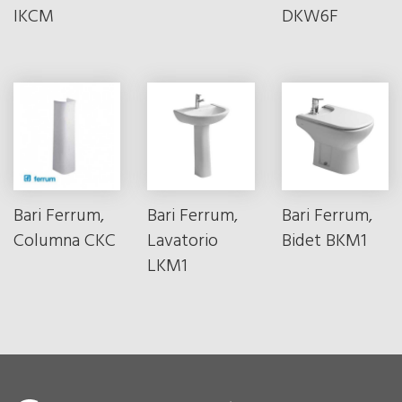
IKCM
DKW6F
Bari Ferrum,
Bari Ferrum,
Bari Ferrum,
Columna CKC
Lavatorio
Bidet BKM1
LKM1