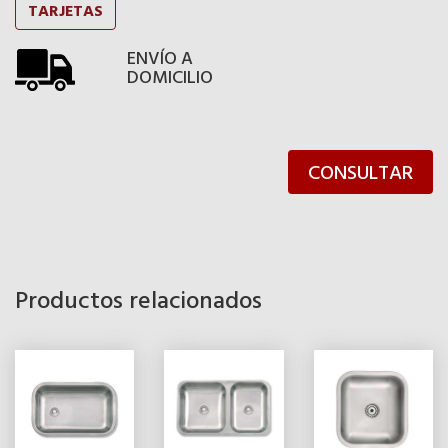
TARJETAS
ENVÍO A
DOMICILIO
CONSULTAR
Productos relacionados