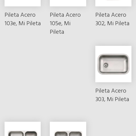
Pileta Acero
Pileta Acero
Pileta Acero
103e, Mi Pileta
105e, Mi
302, Mi Pileta
Pileta
Pileta Acero
303, Mi Pileta