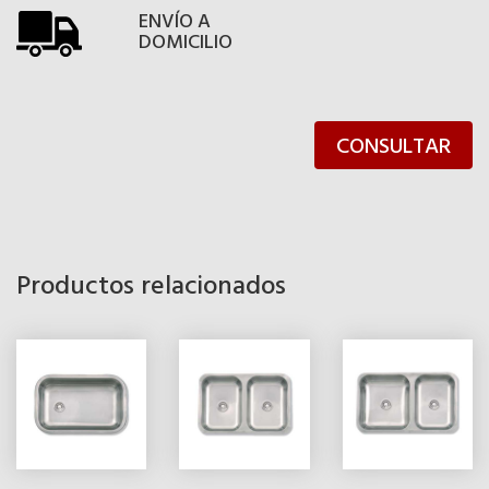
ENVÍO A
DOMICILIO
CONSULTAR
Productos relacionados