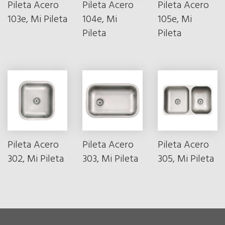
Pileta Acero
Pileta Acero
Pileta Acero
103e, Mi Pileta
104e, Mi
105e, Mi
Pileta
Pileta
Pileta Acero
Pileta Acero
Pileta Acero
302, Mi Pileta
303, Mi Pileta
305, Mi Pileta