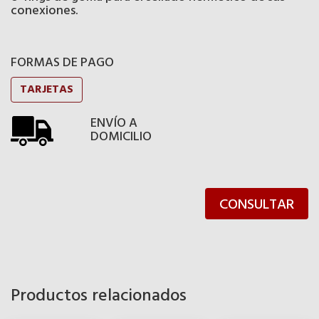
conexiones.
FORMAS DE PAGO
TARJETAS
ENVÍO A
DOMICILIO
CONSULTAR
Productos relacionados