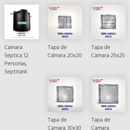
Camara
Tapa de
Tapa de
Septica 12
Cámara 20x20
Camara 25x25
Personas,
Septitank
Tapa de
Tapa de
Camara 30x30
Camara