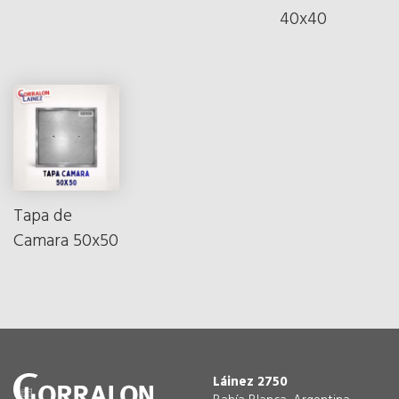
40x40
Tapa de
Camara 50x50
Láinez 2750