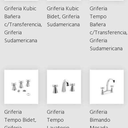
Griferia Kubic
Griferia Kubic
Griferia
Bañera
Bidet, Griferia
Tempo
c/Transferencia,
Sudamericana
Bañera
Griferia
c/Transferencia,
Sudamericana
Griferia
Sudamericana
Griferia
Griferia
Griferia
Tempo Bidet,
Tempo
Bimando