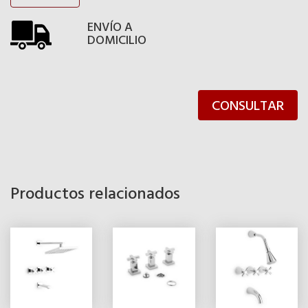
ENVÍO A
DOMICILIO
CONSULTAR
Productos relacionados