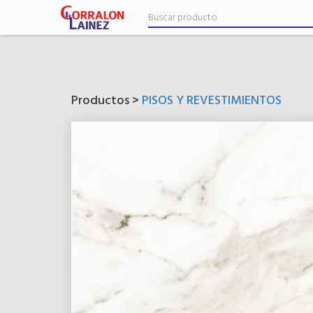
Productos >
PISOS Y REVESTIMIENTOS