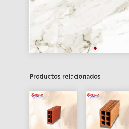
Productos relacionados