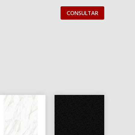
CONSULTAR