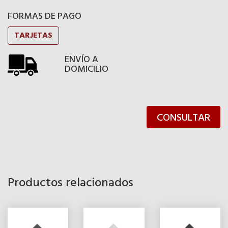
FORMAS DE PAGO
TARJETAS
ENVÍO A
DOMICILIO
CONSULTAR
Productos relacionados