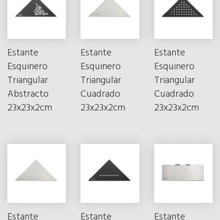
Estante
Estante
Estante
Esquinero
Esquinero
Esquinero
Triangular
Triangular
Triangular
Abstracto
Cuadrado
Cuadrado
23x23x2cm
23x23x2cm
23x23x2cm
Estante
Estante
Estante