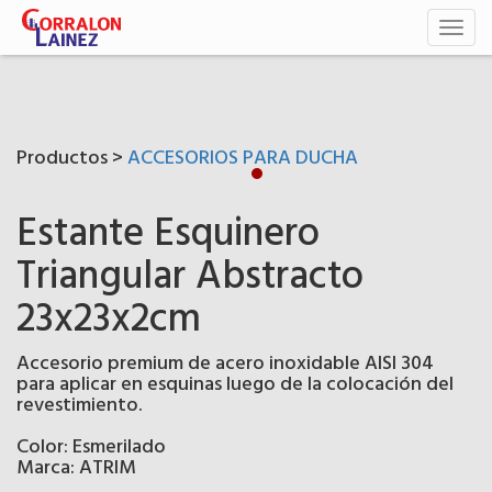
Toggl
naviga
Productos >
ACCESORIOS PARA DUCHA
Estante Esquinero
Triangular Abstracto
23x23x2cm
Accesorio premium de acero inoxidable AISI 304
para aplicar en esquinas luego de la colocación del
revestimiento.
Color: Esmerilado
Marca: ATRIM