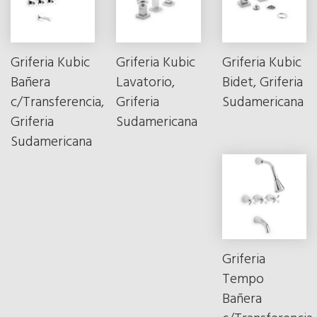
Griferia Kubic
Griferia Kubic
Griferia Kubic
Bañera
Lavatorio,
Bidet, Griferia
c/Transferencia,
Griferia
Sudamericana
Griferia
Sudamericana
Sudamericana
Griferia
Tempo
Bañera