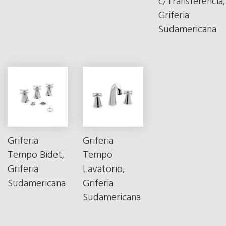
c/Transferencia,
Griferia
Sudamericana
Griferia
Griferia
Tempo Bidet,
Tempo
Griferia
Lavatorio,
Sudamericana
Griferia
Sudamericana