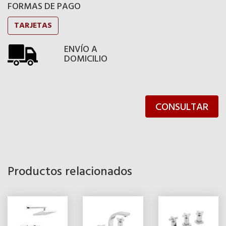
FORMAS DE PAGO
TARJETAS
ENVÍO A
DOMICILIO
CONSULTAR
Productos relacionados