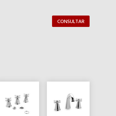
CONSULTAR