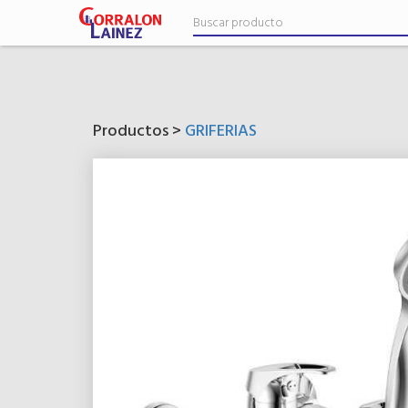
Productos >
GRIFERIAS