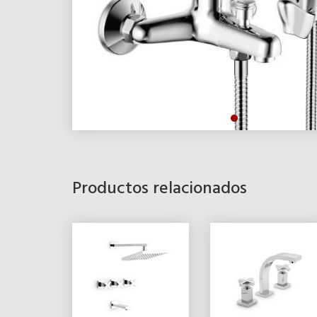
Productos relacionados