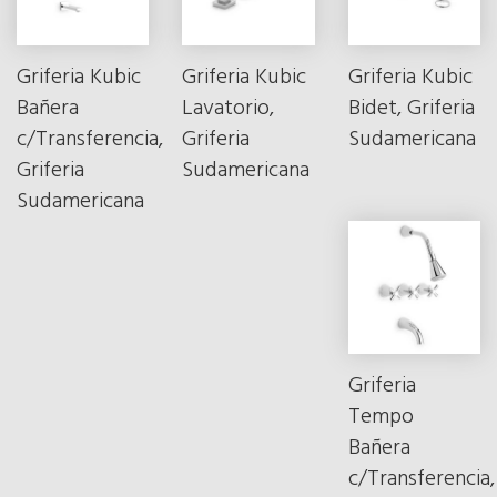
Griferia Kubic
Griferia Kubic
Griferia Kubic
Bañera
Lavatorio,
Bidet, Griferia
c/Transferencia,
Griferia
Sudamericana
Griferia
Sudamericana
Sudamericana
Griferia
Tempo
Bañera
c/Transferencia,