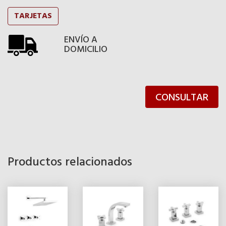
TARJETAS
ENVÍO A
DOMICILIO
CONSULTAR
Productos relacionados