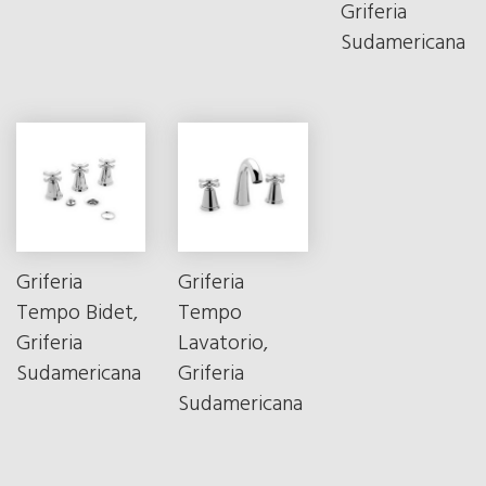
Griferia
Sudamericana
Griferia
Griferia
Tempo Bidet,
Tempo
Griferia
Lavatorio,
Sudamericana
Griferia
Sudamericana