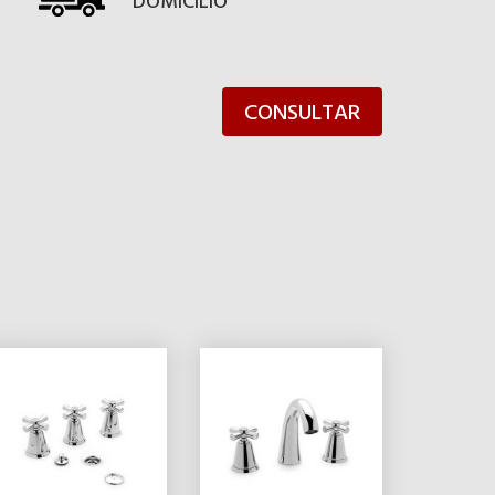
DOMICILIO
CONSULTAR