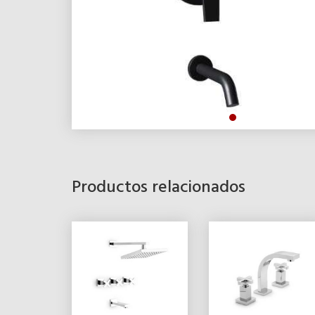
Productos relacionados