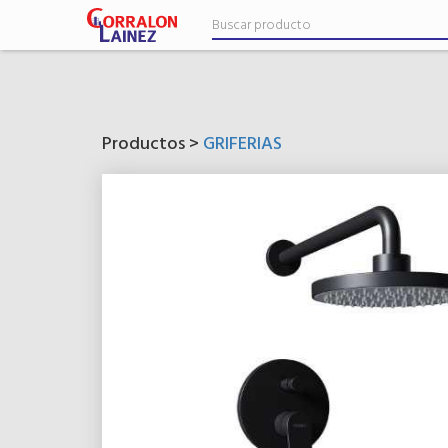
Productos >
GRIFERIAS