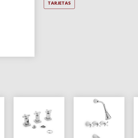
TARJETAS