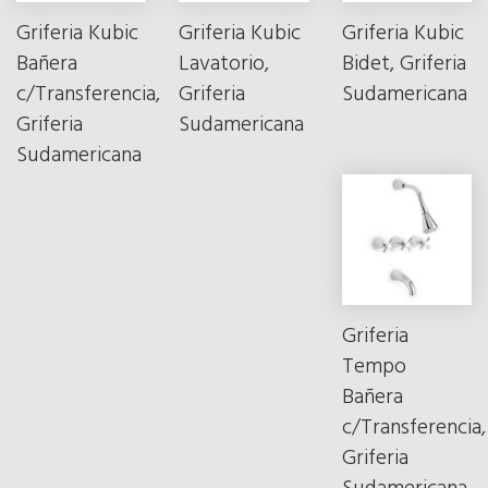
Griferia Kubic
Griferia Kubic
Griferia Kubic
Bañera
Lavatorio,
Bidet, Griferia
c/Transferencia,
Griferia
Sudamericana
Griferia
Sudamericana
Sudamericana
Griferia
Tempo
Bañera
c/Transferencia,
Griferia