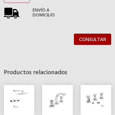
ENVÍO A
DOMICILIO
CONSULTAR
Productos relacionados