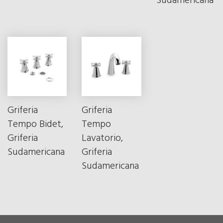
Sudamericana
Griferia
Griferia
Tempo Bidet,
Tempo
Griferia
Lavatorio,
Sudamericana
Griferia
Sudamericana