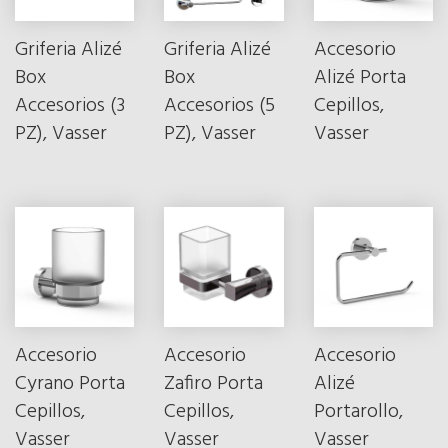
Griferia Alizé
Griferia Alizé
Accesorio
Box
Box
Alizé Porta
Accesorios (3
Accesorios (5
Cepillos,
PZ), Vasser
PZ), Vasser
Vasser
Accesorio
Accesorio
Accesorio
Cyrano Porta
Zafiro Porta
Alizé
Cepillos,
Cepillos,
Portarollo,
Vasser
Vasser
Vasser