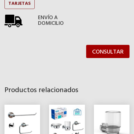
TARJETAS
ENVÍO A
DOMICILIO
CONSULTAR
Productos relacionados