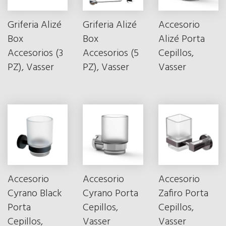
Griferia Alizé
Griferia Alizé
Accesorio
Box
Box
Alizé Porta
Accesorios (3
Accesorios (5
Cepillos,
PZ), Vasser
PZ), Vasser
Vasser
Accesorio
Accesorio
Accesorio
Cyrano Black
Cyrano Porta
Zafiro Porta
Porta
Cepillos,
Cepillos,
Cepillos,
Vasser
Vasser