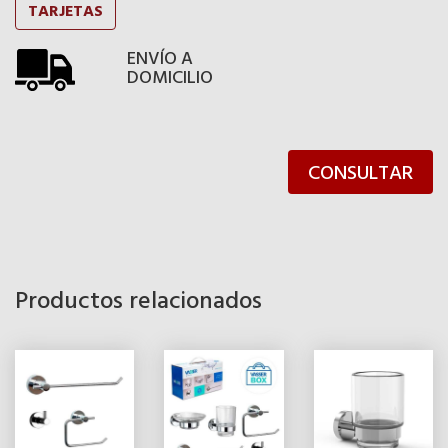
TARJETAS
ENVÍO A
DOMICILIO
CONSULTAR
Productos relacionados