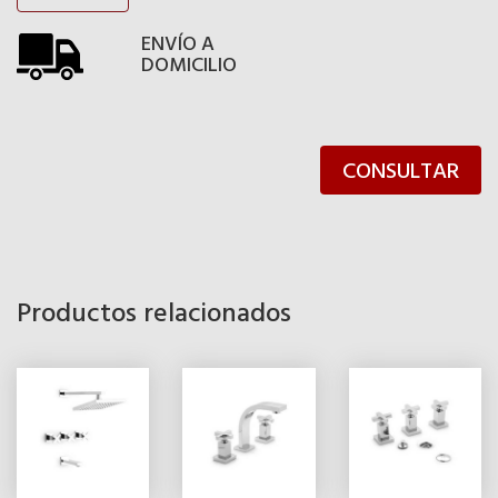
ENVÍO A
DOMICILIO
CONSULTAR
Productos relacionados