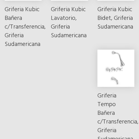
Griferia Kubic
Griferia Kubic
Griferia Kubic
Bañera
Lavatorio,
Bidet, Griferia
c/Transferencia,
Griferia
Sudamericana
Griferia
Sudamericana
Sudamericana
Griferia
Tempo
Bañera
c/Transferencia,
Griferia