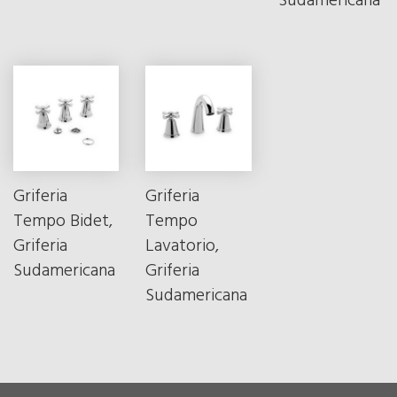
Sudamericana
Griferia
Griferia
Tempo Bidet,
Tempo
Griferia
Lavatorio,
Sudamericana
Griferia
Sudamericana