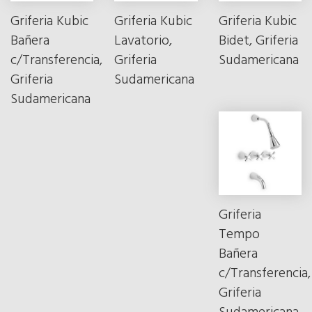
Griferia Kubic
Griferia Kubic
Griferia Kubic
Bañera
Lavatorio,
Bidet, Griferia
c/Transferencia,
Griferia
Sudamericana
Griferia
Sudamericana
Sudamericana
Griferia
Tempo
Bañera
c/Transferencia,
Griferia