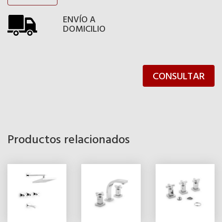
ENVÍO A
DOMICILIO
CONSULTAR
Productos relacionados