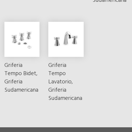
Sudamericana
Griferia
Griferia
Tempo Bidet,
Tempo
Griferia
Lavatorio,
Sudamericana
Griferia
Sudamericana