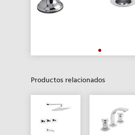
Productos relacionados