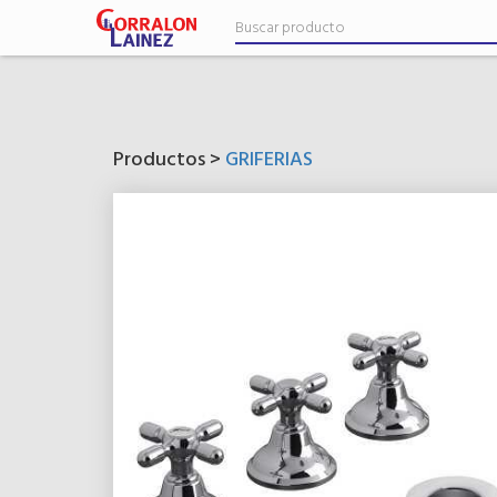
Productos >
GRIFERIAS