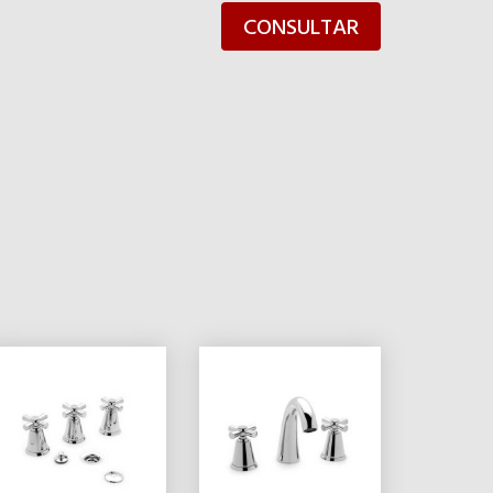
CONSULTAR