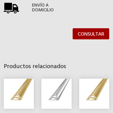
ENVÍO A
DOMICILIO
CONSULTAR
Productos relacionados