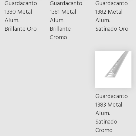
Guardacanto
Guardacanto
Guardacanto
1380 Metal
1381 Metal
1382 Metal
Alum.
Alum.
Alum.
Brillante Oro
Brillante
Satinado Oro
Cromo
Guardacanto
1383 Metal
Alum.
Satinado
Cromo