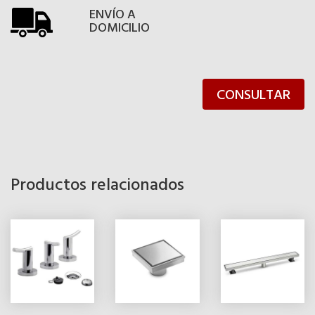
ENVÍO A
DOMICILIO
CONSULTAR
Productos relacionados