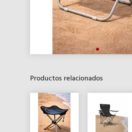
Productos relacionados