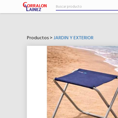
Productos >
JARDIN Y EXTERIOR