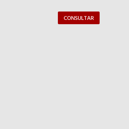
CONSULTAR