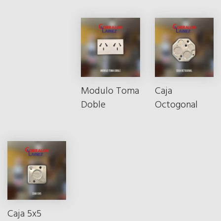
Modulo Toma
Caja
Doble
Octogonal
Caja 5x5