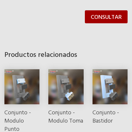
CONSULTAR
Productos relacionados
Conjunto -
Conjunto -
Conjunto -
Modulo
Modulo Toma
Bastidor
Punto