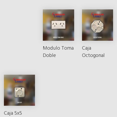
Modulo Toma
Caja
Doble
Octogonal
Caja 5x5