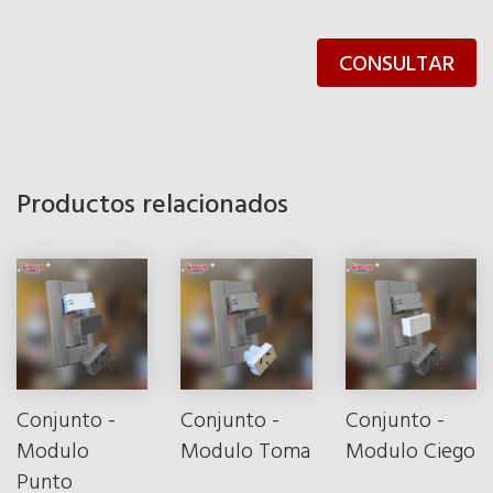
CONSULTAR
Productos relacionados
Conjunto -
Conjunto -
Conjunto -
Modulo
Modulo Toma
Modulo Ciego
Punto