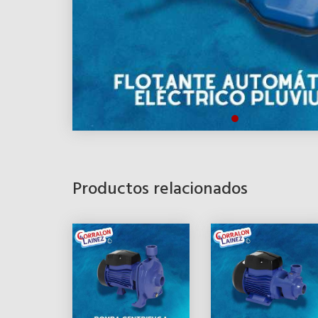
Productos relacionados