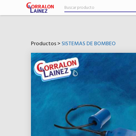
Productos >
SISTEMAS DE BOMBEO