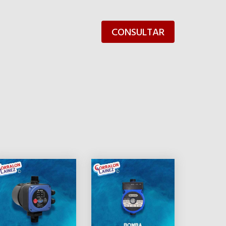
CONSULTAR