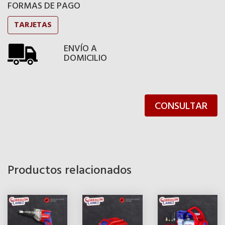
FORMAS DE PAGO
TARJETAS
ENVÍO A
DOMICILIO
CONSULTAR
Productos relacionados