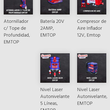
Atornillador
Batería 20V
Compresor de
c/ Tope de
2AMP,
Aire Inflador
Profundidad,
EMTOP
12V, Emtop
EMTOP
Nivel Laser
Nivel Laser
Autonivelante
Autonivelante,
5 Líneas,
EMTOP