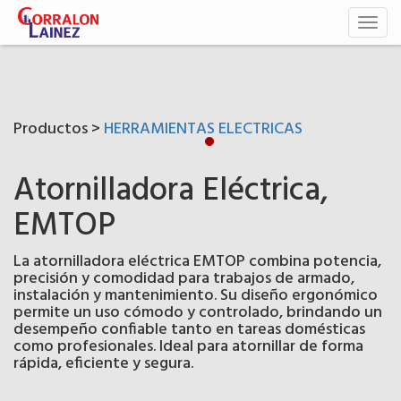
Toggl
naviga
Productos >
HERRAMIENTAS ELECTRICAS
Atornilladora Eléctrica,
EMTOP
La atornilladora eléctrica EMTOP combina potencia,
precisión y comodidad para trabajos de armado,
instalación y mantenimiento. Su diseño ergonómico
permite un uso cómodo y controlado, brindando un
desempeño confiable tanto en tareas domésticas
como profesionales. Ideal para atornillar de forma
rápida, eficiente y segura.