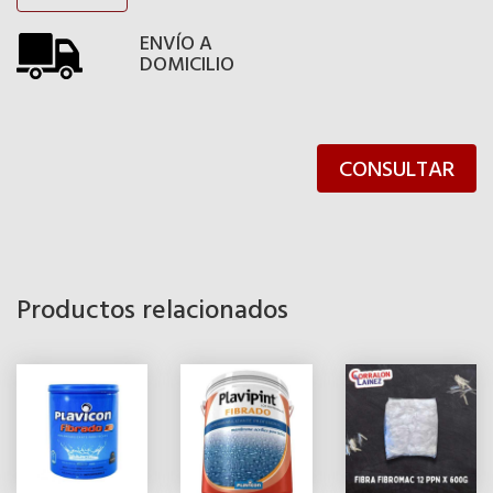
ENVÍO A
DOMICILIO
CONSULTAR
Productos relacionados