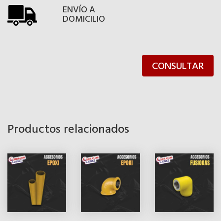
ENVÍO A
DOMICILIO
CONSULTAR
Productos relacionados