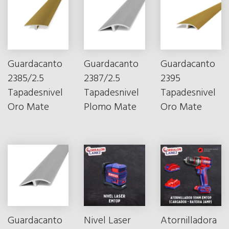
Guardacanto
Guardacanto
Guardacanto
2385/2.5
2387/2.5
2395
Tapadesnivel
Tapadesnivel
Tapadesnivel
Oro Mate
Plomo Mate
Oro Mate
Guardacanto
Nivel Laser
Atornilladora