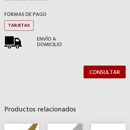
FORMAS DE PAGO
TARJETAS
ENVÍO A
DOMICILIO
CONSULTAR
Productos relacionados