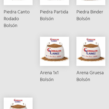
Piedra Canto
Piedra Partida
Piedra Binder
Rodado
Bolsón
Bolsón
Bolsón
Arena 1x1
Arena Gruesa
Bolsón
Bolsón