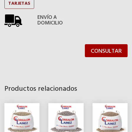
TARJETAS
ENVÍO A
DOMICILIO
CONSULTAR
Productos relacionados