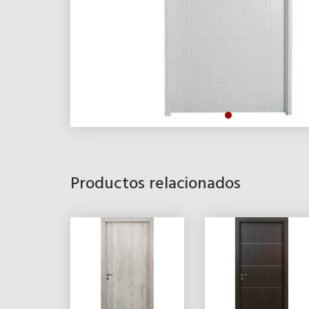
Productos relacionados