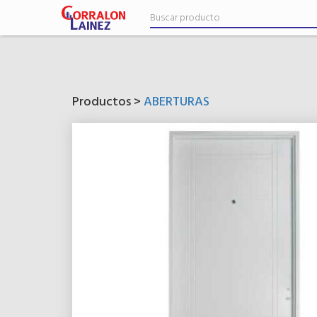
Productos >
ABERTURAS