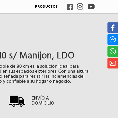
PRODUCTOS
10 s/ Manijon, LDO
le de 80 cm es la solución ideal para
 en sus espacios exteriores. Con una altura
iseñada para resistir las inclemencias del
 y confiable a su hogar o negocio.
ENVÍO A
DOMICILIO