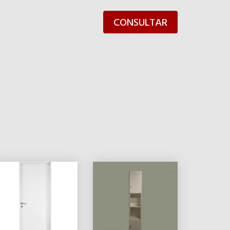
CONSULTAR