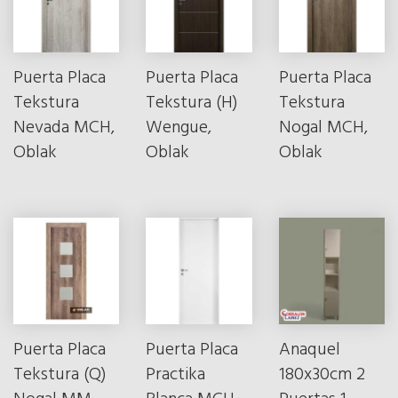
Puerta Placa
Puerta Placa
Puerta Placa
Tekstura
Tekstura (H)
Tekstura
Nevada MCH,
Wengue,
Nogal MCH,
Oblak
Oblak
Oblak
Puerta Placa
Puerta Placa
Anaquel
Tekstura (Q)
Practika
180x30cm 2