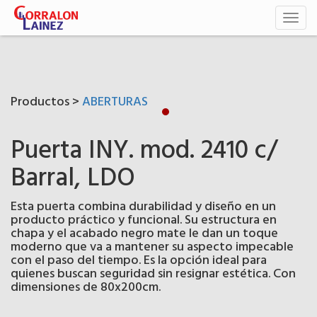
Toggl
naviga
Productos >
ABERTURAS
Puerta INY. mod. 2410 c/
Barral, LDO
Esta puerta combina durabilidad y diseño en un
producto práctico y funcional. Su estructura en
chapa y el acabado negro mate le dan un toque
moderno que va a mantener su aspecto impecable
con el paso del tiempo. Es la opción ideal para
quienes buscan seguridad sin resignar estética. Con
dimensiones de 80x200cm.