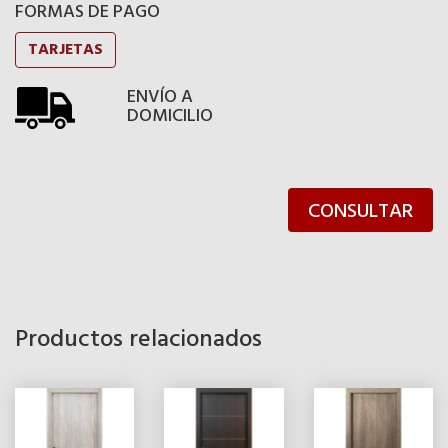
FORMAS DE PAGO
TARJETAS
ENVÍO A
DOMICILIO
CONSULTAR
Productos relacionados