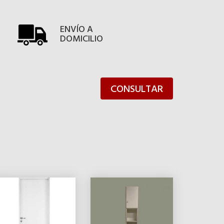
ENVÍO A
DOMICILIO
CONSULTAR