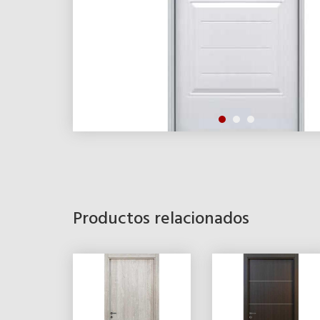
Productos relacionados