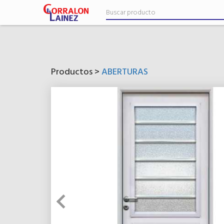
Productos >
ABERTURAS