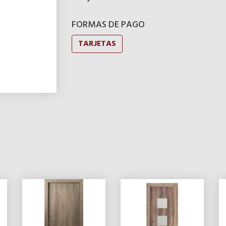
FORMAS DE PAGO
TARJETAS