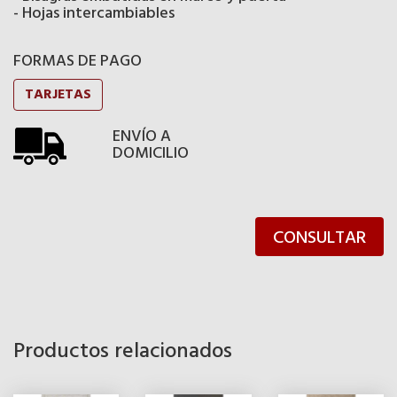
- Hojas intercambiables
FORMAS DE PAGO
TARJETAS
ENVÍO A
DOMICILIO
CONSULTAR
Productos relacionados