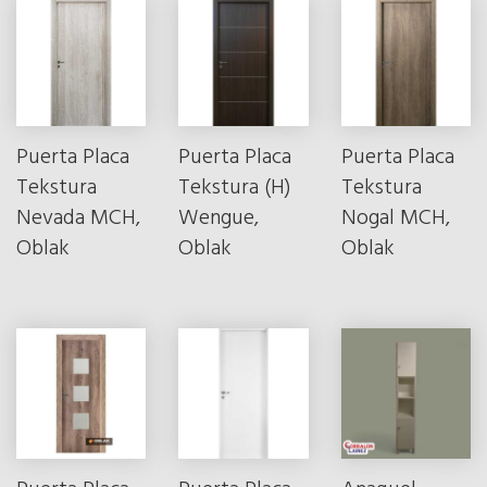
Puerta Placa
Puerta Placa
Puerta Placa
Tekstura
Tekstura (H)
Tekstura
Nevada MCH,
Wengue,
Nogal MCH,
Oblak
Oblak
Oblak