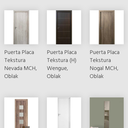
Puerta Placa
Puerta Placa
Puerta Placa
Tekstura
Tekstura (H)
Tekstura
Nevada MCH,
Wengue,
Nogal MCH,
Oblak
Oblak
Oblak