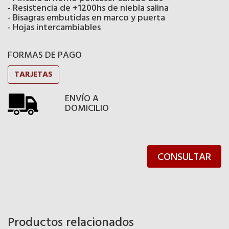
- Resistencia de +1200hs de niebla salina
- Bisagras embutidas en marco y puerta
- Hojas intercambiables
FORMAS DE PAGO
TARJETAS
ENVÍO A
DOMICILIO
CONSULTAR
Productos relacionados