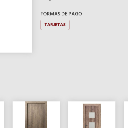
FORMAS DE PAGO
TARJETAS