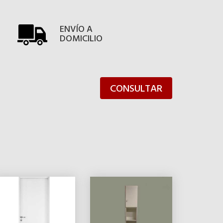
ENVÍO A
DOMICILIO
CONSULTAR