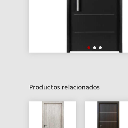
Productos relacionados