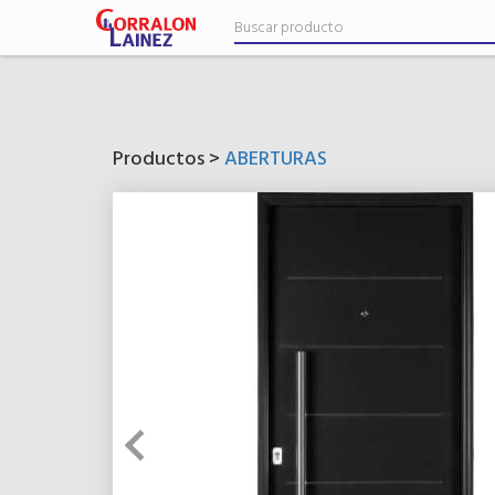
Productos >
ABERTURAS