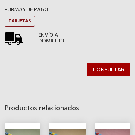
FORMAS DE PAGO
TARJETAS
ENVÍO A
DOMICILIO
CONSULTAR
Productos relacionados