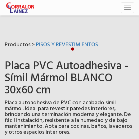
Toggl
naviga
Productos >
PISOS Y REVESTIMIENTOS
Placa PVC Autoadhesiva -
Símil Mármol BLANCO
30x60 cm
Placa autoadhesiva de PVC con acabado símil
mármol. Ideal para revestir paredes interiores,
brindando una terminación moderna y elegante. De
fácil instalación, resistente a la humedad y de bajo
mantenimiento. Apta para cocinas, baños, lavaderos
y otros espacios interiores.