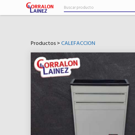
Productos >
CALEFACCION