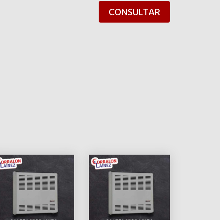
CONSULTAR