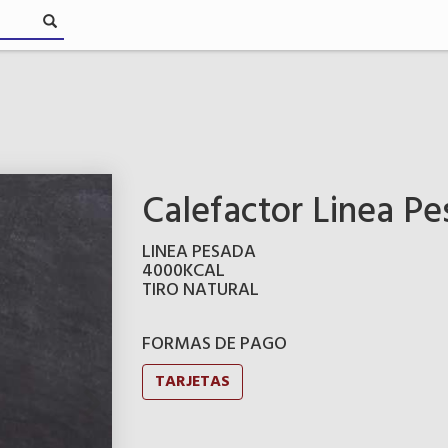
Calefactor Linea Pe
LINEA PESADA
4000KCAL
TIRO NATURAL
FORMAS DE PAGO
TARJETAS