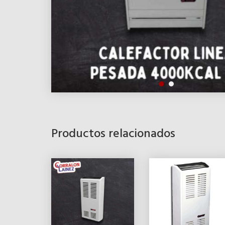
Productos relacionados