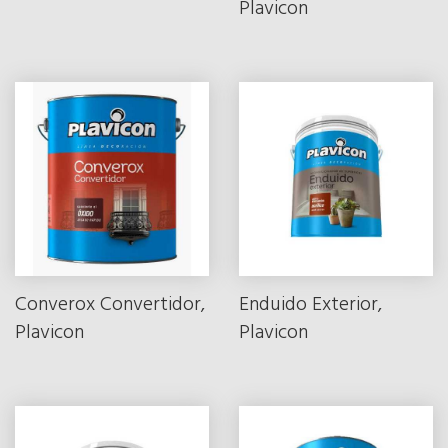
Plavicon
Converox Convertidor,
Enduido Exterior,
Plavicon
Plavicon