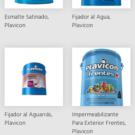
Esmalte Satinado,
Fijador al Agua,
Plavicon
Plavicon
Fijador al Aguarrás,
Impermeabilizante
Plavicon
Para Exterior Frentes,
Plavicon