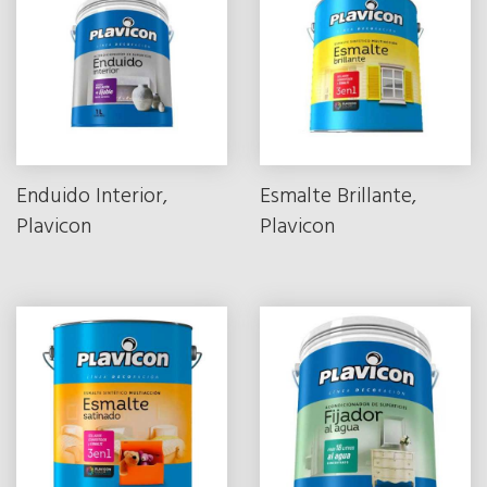
Enduido Interior,
Esmalte Brillante,
Plavicon
Plavicon