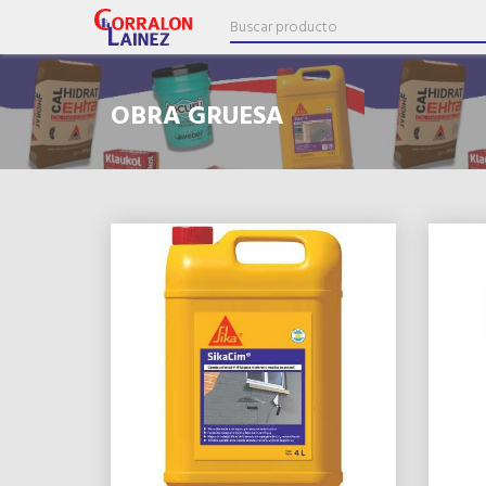
OBRA GRUESA