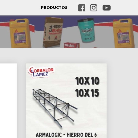
PRODUCTOS