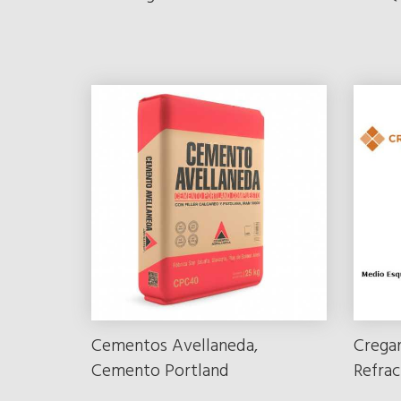
Cementos Avellaneda,
Cregar
Cemento Portland
Refrac