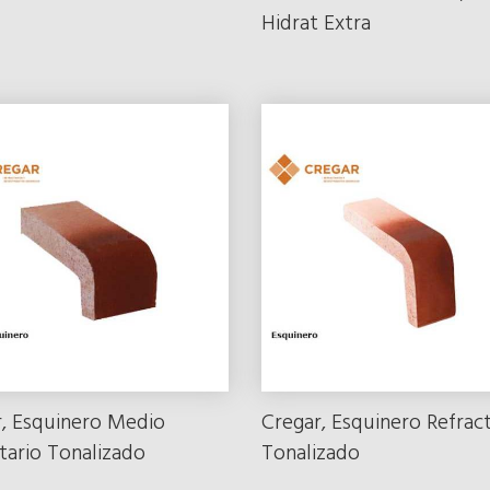
Hidrat Extra
, Esquinero Medio
Cregar, Esquinero Refract
tario Tonalizado
Tonalizado